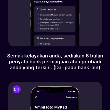
Semak kelayakan anda, sediakan 6 bulan
penyata bank perniagaan atau peribadi
anda yang terkini. (Daripada bank lain)