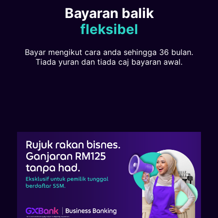
Bayaran balik
fleksibel
Bayar mengikut cara anda sehingga 36 bulan.
Tiada yuran dan tiada caj bayaran awal.