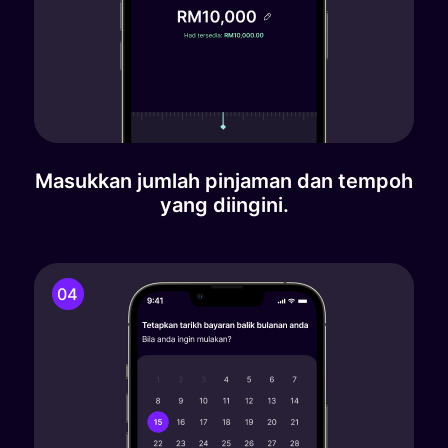
Masukkan jumlah pinjaman dan tempoh
yang diingini.