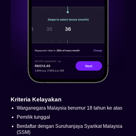
Kriteria Kelayakan
Warganegara Malaysia berumur 18 tahun ke atas
Pemilik tunggal
Berdaftar dengan Suruhanjaya Syarikat Malaysia
(SSM)