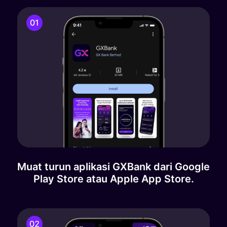
Muat turun aplikasi GXBank dari Google
Play Store atau Apple App Store.