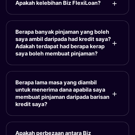
Apakah kelebihan Biz FlexiLoan?
Berapa banyak pinjaman yang boleh
saya ambil daripada had kredit saya?
Adakah terdapat had berapa kerap
saya boleh membuat pinjaman?
Berapa lama masa yang diambil
untuk menerima dana apabila saya
membuat pinjaman daripada barisan
kredit saya?
Apakah perbezaan antara Biz