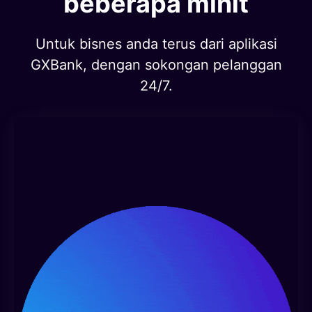
beberapa minit
Untuk bisnes anda terus dari aplikasi
GXBank, dengan sokongan pelanggan
24/7.