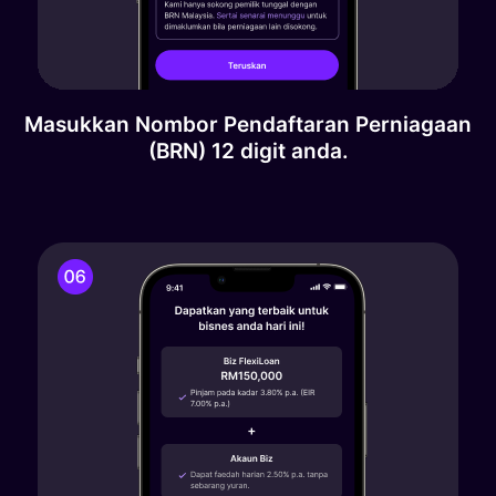
Masukkan Nombor Pendaftaran Perniagaan
(BRN) 12 digit anda.