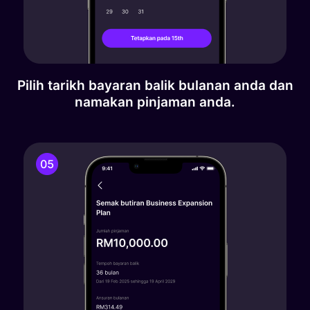
Pilih tarikh bayaran balik bulanan anda dan
namakan pinjaman anda.