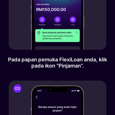
Pada papan pemuka FlexiLoan anda, klik
pada ikon “Pinjaman”.