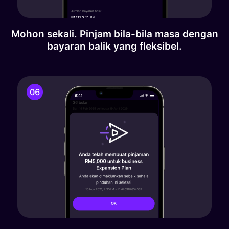
Mohon sekali. Pinjam bila-bila masa dengan
bayaran balik yang fleksibel.