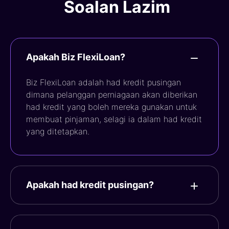
Soalan Lazim
Apakah Biz FlexiLoan?
Biz FlexiLoan adalah had kredit pusingan
dimana pelanggan perniagaan akan diberikan
had kredit yang boleh mereka gunakan untuk
membuat pinjaman, selagi ia dalam had kredit
yang ditetapkan.
Apakah had kredit pusingan?