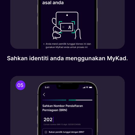
Sahkan identiti anda menggunakan MyKad.