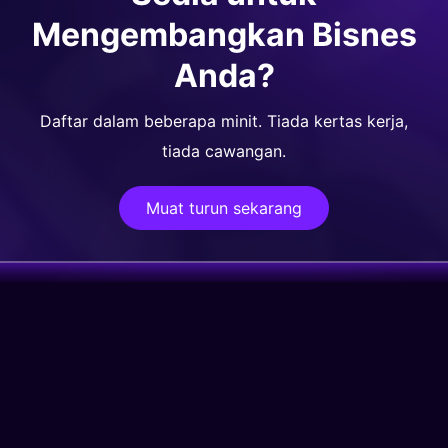
Mengembangkan Bisnes
Anda?
Daftar dalam beberapa minit. Tiada kertas kerja,
tiada cawangan.
Muat turun sekarang