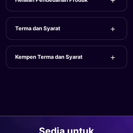
Terma dan Syarat
Kempen Terma dan Syarat
Sedia untuk