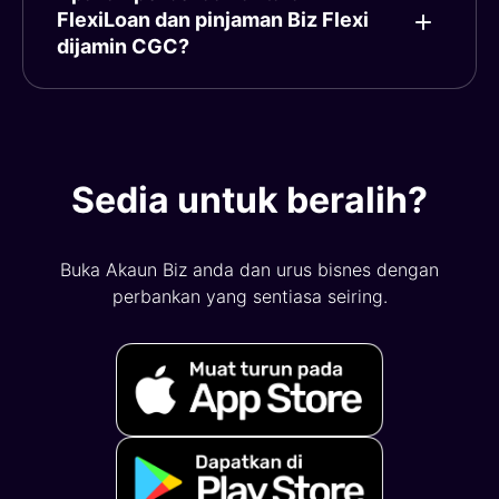
FlexiLoan dan pinjaman Biz Flexi
dijamin CGC?
Sedia untuk beralih?
Buka Akaun Biz anda dan urus bisnes dengan
perbankan yang sentiasa seiring.