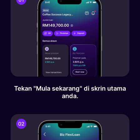
Tekan "Mula sekarang" di skrin utama
anda.