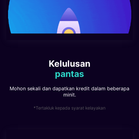
Kelulusan
pantas
Mohon sekali dan dapatkan kredit dalam beberapa
minit.
*Tertakluk kepada syarat kelayakan