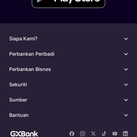
Siapa Kami?
Perbankan Peribadi
Perbankan Bisnes
Sekuriti
Sumber
Bantuan