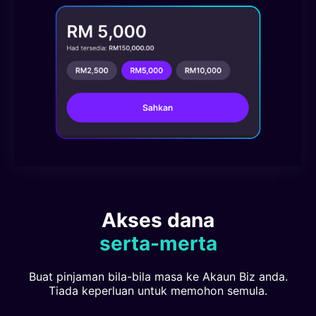
Akses dana
serta-merta
Buat pinjaman bila-bila masa ke Akaun Biz anda.
Tiada keperluan untuk memohon semula.