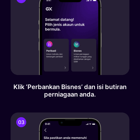
Klik ‘Perbankan Bisnes’ dan isi butiran
perniagaan anda.